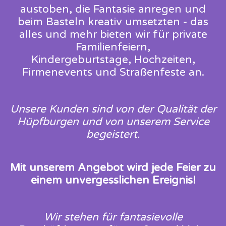
austoben, die Fantasie anregen und
beim Basteln kreativ umsetzten - das
alles und mehr bieten wir für private
Familienfeiern,
Kindergeburtstage, Hochzeiten,
Firmenevents und Straßenfeste an.
Unsere Kunden sind von der Qualität der
Hüpfburgen und von unserem Service
begeistert.
Mit unserem Angebot wird jede Feier zu
einem unvergesslichen Ereignis!
Wir stehen für fantasievolle