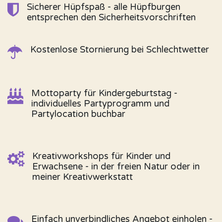
Sicherer Hüpfspaß - alle Hüpfburgen
entsprechen den Sicherheitsvorschriften
Kostenlose Stornierung bei Schlechtwetter
Mottoparty für Kindergeburtstag -
individuelles Partyprogramm und
Partylocation buchbar
Kreativworkshops für Kinder und
Erwachsene - in der freien Natur oder in
meiner Kreativwerkstatt
Einfach unverbindliches Angebot einholen -