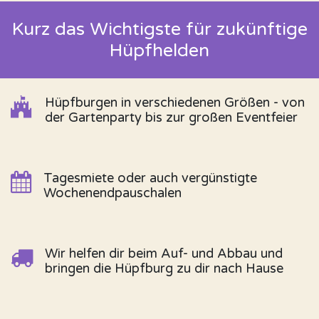
Kurz das Wichtigste für zukünftige
Hüpfhelden
Hüpfburgen in verschiedenen Größen - von
der Gartenparty bis zur großen Eventfeier
Tagesmiete oder auch vergünstigte
Wochenendpauschalen
Wir helfen dir beim Auf- und Abbau und
bringen die Hüpfburg zu dir nach Hause