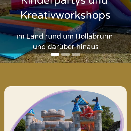
Kinderpartys und
Kreativworkshops
im Land rund um Hollabrunn
und darüber hinaus